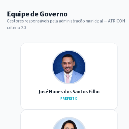
Equipe de Governo
Gestores responsáveis pela administração municipal — ATRICON
critério 2.3
J
José Nunes dos Santos Filho
PREFEITO