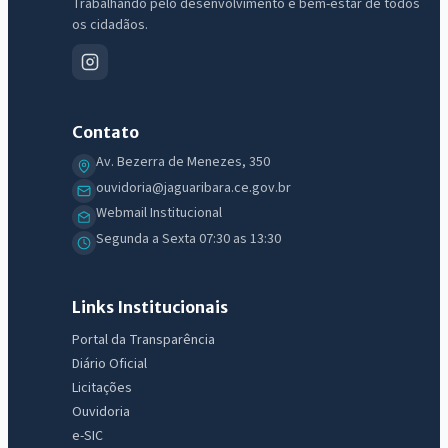
Trabalhando pelo desenvolvimento e bem-estar de todos
os cidadãos.
Contato
Av. Bezerra de Menezes, 350
ouvidoria@jaguaribara.ce.gov.br
Webmail Institucional
Segunda a Sexta 07:30 as 13:30
Links Institucionais
Portal da Transparência
Diário Oficial
Licitações
Ouvidoria
e-SIC