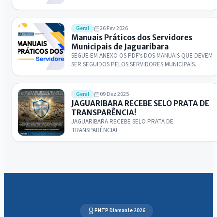
26 Fev 2026
Geral
Manuais Práticos dos Servidores
Municipais de Jaguaribara
SEGUE EM ANEXO OS PDF's DOS MANUAIS QUE DEVEM
SER SEGUIDOS PELOS SERVIDORES MUNICIPAIS.
09 Dez 2025
Geral
JAGUARIBARA RECEBE SELO PRATA DE
TRANSPARÊNCIA!
JAGUARIBARA RECEBE SELO PRATA DE
TRANSPARÊNCIA!
PNTP Diamante 2026