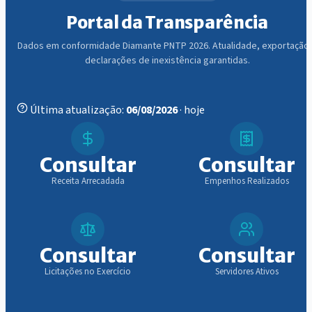
Portal da Transparência
Dados em conformidade Diamante PNTP 2026. Atualidade, exportação
declarações de inexistência garantidas.
Última atualização:
06/08/2026
· hoje
Consultar
Consultar
Receita Arrecadada
Empenhos Realizados
Consultar
Consultar
Licitações no Exercício
Servidores Ativos