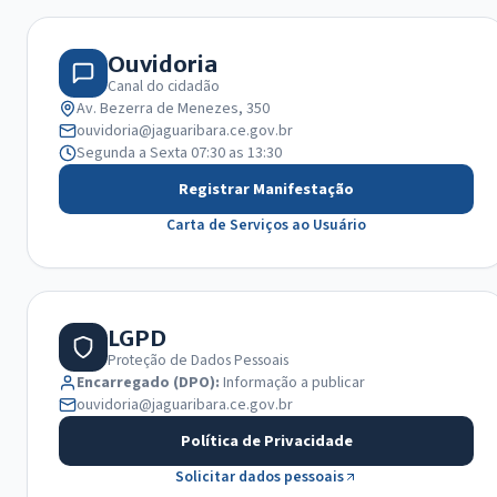
Ouvidoria
Canal do cidadão
Av. Bezerra de Menezes, 350
ouvidoria@jaguaribara.ce.gov.br
Segunda a Sexta 07:30 as 13:30
Registrar Manifestação
Carta de Serviços ao Usuário
LGPD
Proteção de Dados Pessoais
Encarregado (DPO):
Informação a publicar
ouvidoria@jaguaribara.ce.gov.br
Política de Privacidade
Solicitar dados pessoais