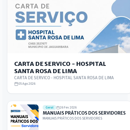
CARTA DE SERVICO - HOSPITAL
SANTA ROSA DE LIMA
CARTA DE SERVICO - HOSPITAL SANTA ROSA DE LIMA
05 Ago 2026
26 Fev 2026
Geral
MANUAIS PRÁTICOS DOS SERVIDORES
MANUAIS PRÁTICOS DOS SERVIDORES