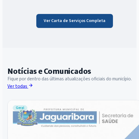
Ver Carta de Serviços Completa
Notícias e Comunicados
Fique por dentro das últimas atualizações oficiais do município.
Ver todas
Geral