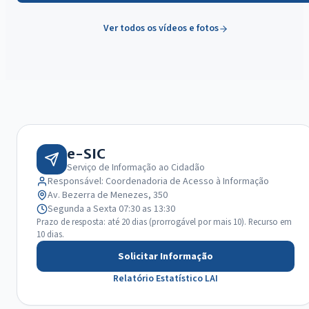
Ver todos os vídeos e fotos
Canais obrigatórios
e-SIC
Serviço de Informação ao Cidadão
Responsável: Coordenadoria de Acesso à Informação
Av. Bezerra de Menezes, 350
Segunda a Sexta 07:30 as 13:30
Prazo de resposta: até 20 dias (prorrogável por mais 10). Recurso em
10 dias.
Solicitar Informação
Relatório Estatístico LAI