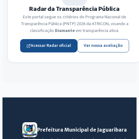
Radar da Transparência Pública
Este portal segue os critérios do Programa Nacional de
Transparência Pública (PNTP) 2026 da ATRICON, visando a
classificação
Diamante
em transparência ativa.
Acessar Radar oficial
Ver nossa avaliação
Prefeitura Municipal de Jaguaribara