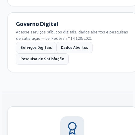
Governo Digital
Acesse serviços públicos digitais, dados abertos e pesquisas
de satisfação — Lei Federal nº 14.129/2021
Serviços Digitais
Dados Abertos
Pesquisa de Satisfação