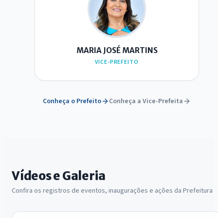
M
MARIA JOSÉ MARTINS
VICE-PREFEITO
Conheça o Prefeito
Conheça a Vice-Prefeita
Vídeos e Galeria
Confira os registros de eventos, inaugurações e ações da Prefeitura