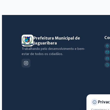
Co
Prefeitura Municipal de
Jaguaribara
Trabalhando pelo desenvolvimento e bem-
estar de todos os cidadãos.
Privac