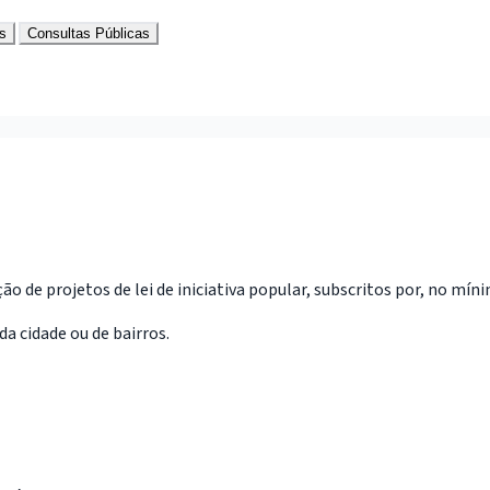
s
Consultas Públicas
ão de projetos de lei de iniciativa popular, subscritos por, no mí
da cidade ou de bairros.