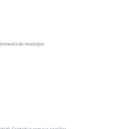
olvimento do município.