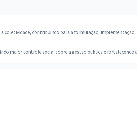
m a coletividade, contribuindo para a formulação, implementação,
do maior controle social sobre a gestão pública e fortalecendo 