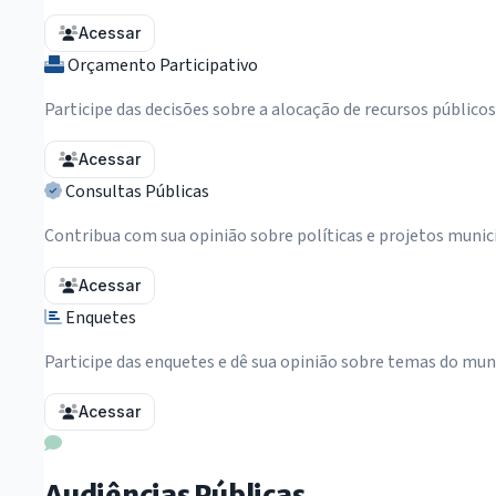
Acessar
Orçamento Participativo
Participe das decisões sobre a alocação de recursos públicos
Acessar
Consultas Públicas
Contribua com sua opinião sobre políticas e projetos munic
Acessar
Enquetes
Participe das enquetes e dê sua opinião sobre temas do mun
Acessar
Audiências Públicas