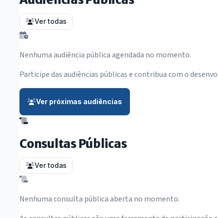
Ver todas
Nenhuma audiência pública agendada no momento.
Participe das audiências públicas e contribua com o desenv
Ver próximas audiências
Consultas Públicas
Ver todas
Nenhuma consulta pública aberta no momento.