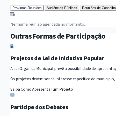
Próximas Reuniões
Audiências Públicas
Reuniões de Conselho
Nenhuma reunião agendada no momento.
Outras Formas de Participação
Projetos de Lei de Iniciativa Popular
A Lei Orgânica Municipal prevê a possibilidade de apresentaç
Os projetos devem ser de interesse específico do município, 
Saiba Como Apresentar um Projeto
Participe dos Debates