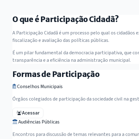
O que é Participação Cidadã?
A Participação Cidadã é um processo pelo qual os cidadãos 
fiscalização e avaliação das políticas públicas.
É um pilar fundamental da democracia participativa, que c
transparência e a eficiência na administração municipal.
Formas de Participação
Conselhos Municipais
Órgãos colegiados de participação da sociedade civil na ges
Acessar
Audiências Públicas
Encontros para discussão de temas relevantes para a comu