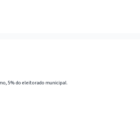
nimo, 5% do eleitorado municipal.