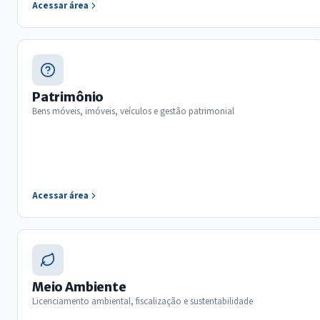
Acessar área
Patrimônio
Bens móveis, imóveis, veículos e gestão patrimonial
Acessar área
Meio Ambiente
Licenciamento ambiental, fiscalização e sustentabilidade