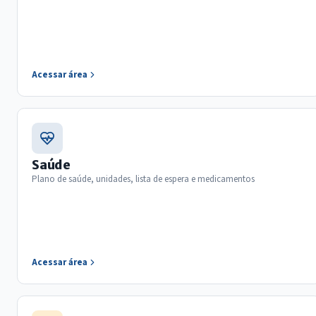
Acessar área
Saúde
Plano de saúde, unidades, lista de espera e medicamentos
Acessar área