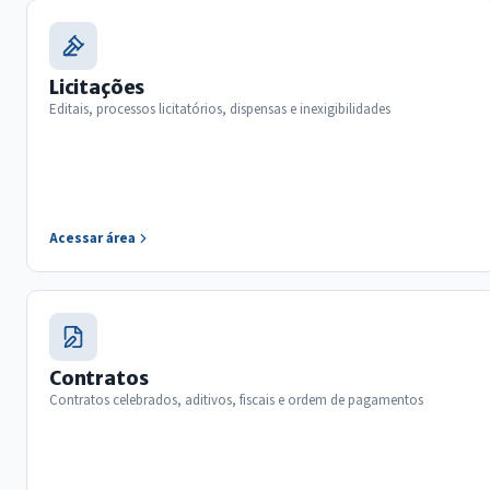
Licitações
Editais, processos licitatórios, dispensas e inexigibilidades
Acessar área
Contratos
Contratos celebrados, aditivos, fiscais e ordem de pagamentos