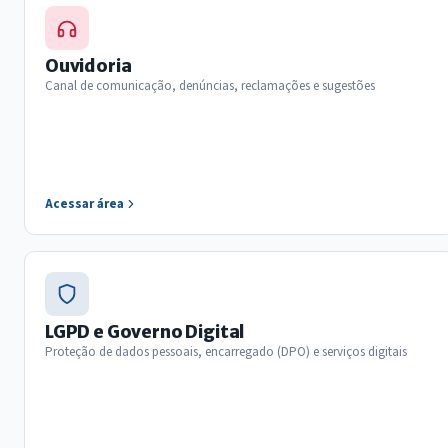
Ouvidoria
Canal de comunicação, denúncias, reclamações e sugestões
Acessar área
LGPD e Governo Digital
Proteção de dados pessoais, encarregado (DPO) e serviços digitais