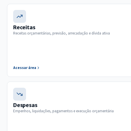
Receitas
Receitas orçamentárias, previsão, arrecadação e dívida ativa
Acessar área
Despesas
Empenhos, liquidações, pagamentos e execução orçamentária