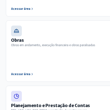
Acessar área
Obras
Obras em andamento, execução financeira e obras paralisadas
Acessar área
Planejamento e Prestação de Contas