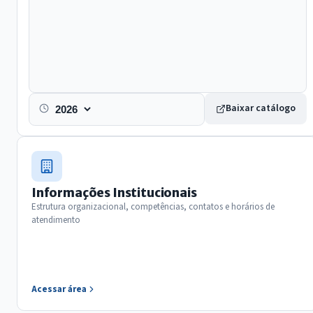
Baixar catálogo
Exercicio
Informações Institucionais
Estrutura organizacional, competências, contatos e horários de
atendimento
Acessar área