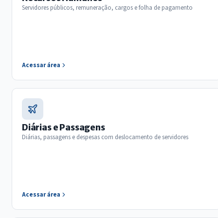
Servidores públicos, remuneração, cargos e folha de pagamento
Acessar área
Diárias e Passagens
Diárias, passagens e despesas com deslocamento de servidores
Acessar área