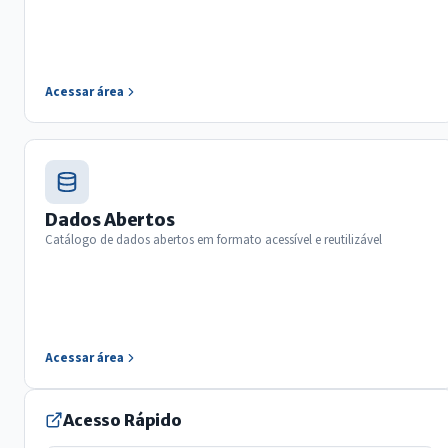
Acessar área
Dados Abertos
Catálogo de dados abertos em formato acessível e reutilizável
Acessar área
Acesso Rápido