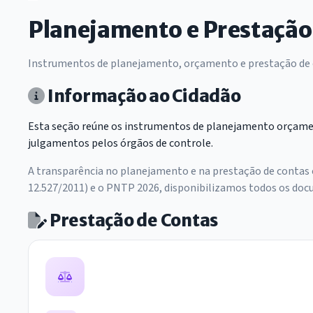
Planejamento e Prestação
Instrumentos de planejamento, orçamento e prestação de
Informação ao Cidadão
Esta seção reúne os instrumentos de planejamento orçamentá
julgamentos pelos órgãos de controle.
A transparência no planejamento e na prestação de contas é 
12.527/2011) e o PNTP 2026, disponibilizamos todos os docu
Prestação de Contas