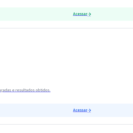
Acessar
nçadas e resultados obtidos.
Acessar