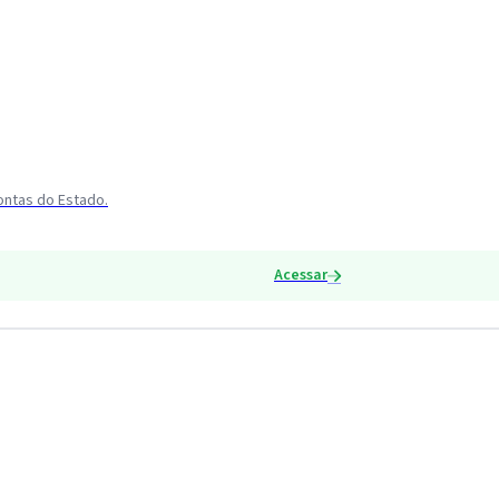
ontas do Estado.
Acessar