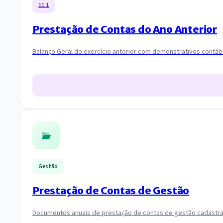
11.1
Prestação de Contas do Ano Anterior
Balanço Geral do exercício anterior com demonstrativos contábei
Gestão
Prestação de Contas de Gestão
Documentos anuais de prestação de contas de gestão cadastra