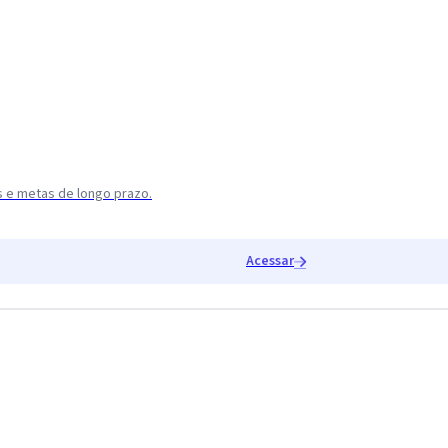
s e metas de longo prazo.
Acessar