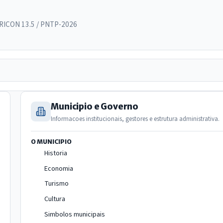
TRICON 13.5 / PNTP-2026
Municipio e Governo
Informacoes institucionais, gestores e estrutura administrativa.
O MUNICIPIO
Historia
Economia
Turismo
Cultura
Simbolos municipais