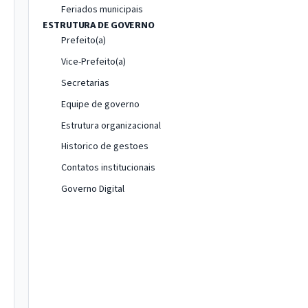
Feriados municipais
ESTRUTURA DE GOVERNO
Prefeito(a)
Vice-Prefeito(a)
Secretarias
Equipe de governo
Estrutura organizacional
Historico de gestoes
Contatos institucionais
Governo Digital