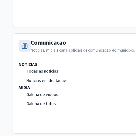
Comunicacao
Noticias, midia e canais oficiais de comunicacao do municipio.
NOTICIAS
Todas as noticias
Noticias em destaque
MIDIA
Galeria de videos
Galeria de fotos