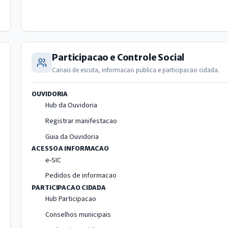
Participacao e Controle Social
Canais de escuta, informacao publica e participacao cidada.
OUVIDORIA
Hub da Ouvidoria
Registrar manifestacao
Guia da Ouvidoria
ACESSO A INFORMACAO
e-SIC
Pedidos de informacao
PARTICIPACAO CIDADA
Hub Participacao
Conselhos municipais