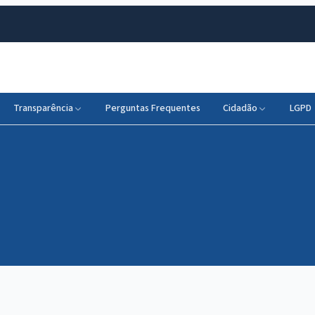
Transparência
Perguntas Frequentes
Cidadão
LGPD