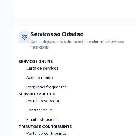
Servicos ao Cidadao
Canais digitais para solicitacoes, atendimento e servicos
municipais.
SERVICOS ONLINE
Carta de servicos
Acesso rapido
Perguntas frequentes
SERVIDOR PUBLICO
Portal do servidor
Contracheque
Email institucional
TRIBUTOS E CONTRIBUINTE
Portal do contribuinte