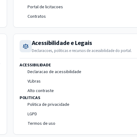
Portal de licitacoes
Contratos
Acessibilidade e Legais
Declaracoes, politicas e recursos de acessibilidade do portal.
ACESSIBILIDADE
Declaracao de acessibilidade
VLibras
Alto contraste
POLITICAS
Politica de privacidade
LGPD
Termos de uso
IntGest AI