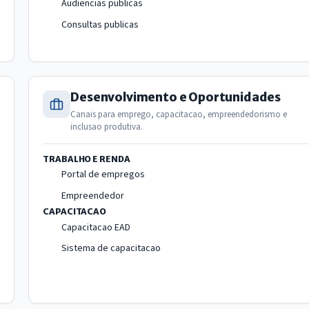
Audiencias publicas
Consultas publicas
Desenvolvimento e Oportunidades
Canais para emprego, capacitacao, empreendedorismo e
inclusao produtiva.
TRABALHO E RENDA
Portal de empregos
Empreendedor
CAPACITACAO
Capacitacao EAD
Sistema de capacitacao