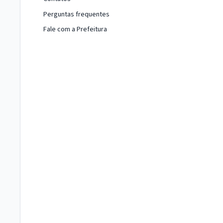
Perguntas frequentes
Fale com a Prefeitura