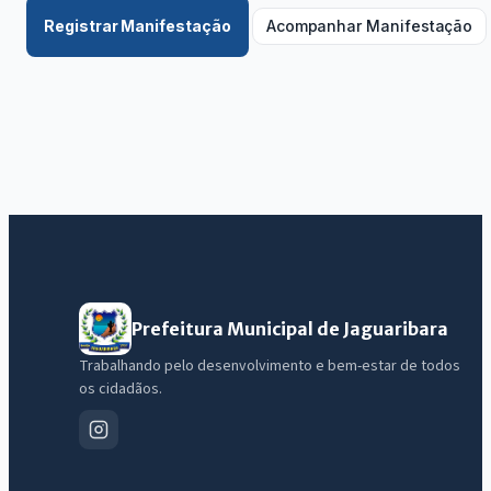
Registrar Manifestação
Acompanhar Manifestação
Prefeitura Municipal de Jaguaribara
Trabalhando pelo desenvolvimento e bem-estar de todos
os cidadãos.