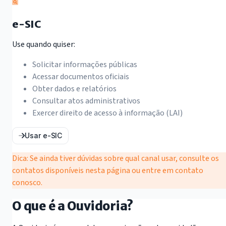
e-SIC
Use quando quiser:
Solicitar informações públicas
Acessar documentos oficiais
Obter dados e relatórios
Consultar atos administrativos
Exercer direito de acesso à informação (LAI)
Usar e-SIC
Dica:
Se ainda tiver dúvidas sobre qual canal usar, consulte os
contatos disponíveis nesta página ou entre em contato
conosco.
O que é a Ouvidoria?