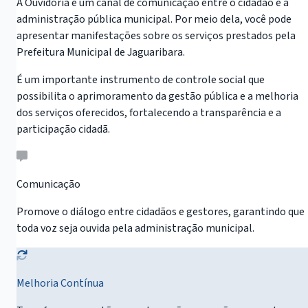
A Ouvidoria é um canal de comunicação entre o cidadão e a
administração pública municipal. Por meio dela, você pode
apresentar manifestações sobre os serviços prestados pela
Prefeitura Municipal de Jaguaribara.
É um importante instrumento de controle social que
possibilita o aprimoramento da gestão pública e a melhoria
dos serviços oferecidos, fortalecendo a transparência e a
participação cidadã.
Comunicação
Promove o diálogo entre cidadãos e gestores, garantindo que
toda voz seja ouvida pela administração municipal.
Melhoria Contínua