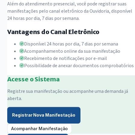
Além do atendimento presencial, você pode registrar suas
manifestações pelo canal eletrônico da Ouvidoria, disponível
24 horas por dia, 7 dias por semana.
Vantagens do Canal Eletrônico
Disponível 24 horas por dia, 7 dias por semana
Acompanhamento online da sua manifestação
Recebimento de notificações por e-mail
Possibilidade de anexar documentos comprobatórios
Acesse o Sistema
Registre sua manifestação ou acompanhe uma demanda já
aberta.
Registrar Nova Manifestação
Acompanhar Manifestação