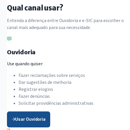
Qual canal usar?
Entenda a diferença entre Ouvidoria e e-SIC para escolher o
canal mais adequado para sua necessidade.
Ouvidoria
Use quando quiser:
Fazer reclamações sobre serviços
Dar sugestões de melhoria
Registrar elogios
Fazer denúncias
Solicitar providências administrativas
Usar Ouvidoria