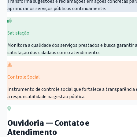
Transforma sugestões e reclamações em ações concretas par
aprimorar os serviços públicos continuamente.
Satisfação
Monitora a qualidade dos serviços prestados e busca garantir 
satisfação dos cidadãos com o atendimento.
Controle Social
Instrumento de controle social que fortalece a transparência 
a responsabilidade na gestão pública.
Ouvidoria — Contato e
Atendimento