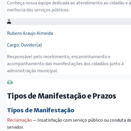
Conheça nossa equipe dedicada ao atendimento ao cidadão e à
melhoria dos serviços públicos.
Rubens Araujo Almeida
Cargo: Ouvidor(a)
Responsável pelo recebimento, encaminhamento e
acompanhamento das manifestações dos cidadãos junto à
administração municipal.
Tipos de Manifestação e Prazos
Tipos de Manifestação
Reclamação
— Insatisfação com serviço público ou conduta d
servidor.