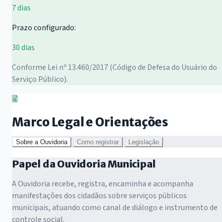
7 dias
Prazo configurado:
30 dias
Conforme Lei nº 13.460/2017 (Código de Defesa do Usuário do
Serviço Público).
Marco Legal e Orientações
Sobre a Ouvidoria
Como registrar
Legislação
Papel da Ouvidoria Municipal
A Ouvidoria recebe, registra, encaminha e acompanha
manifestações dos cidadãos sobre serviços públicos
municipais, atuando como canal de diálogo e instrumento de
controle social.