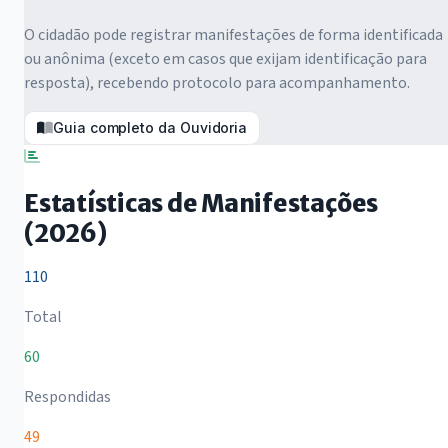
O cidadão pode registrar manifestações de forma identificada
ou anônima (exceto em casos que exijam identificação para
resposta), recebendo protocolo para acompanhamento.
Guia completo da Ouvidoria
Estatísticas de Manifestações
(2026)
110
Total
60
Respondidas
49