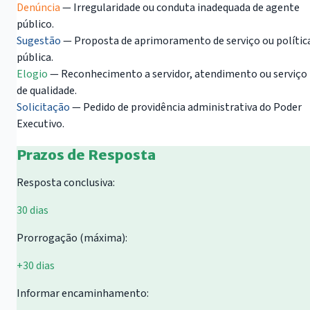
Denúncia
— Irregularidade ou conduta inadequada de agente
público.
Sugestão
— Proposta de aprimoramento de serviço ou polític
pública.
Elogio
— Reconhecimento a servidor, atendimento ou serviço
de qualidade.
Solicitação
— Pedido de providência administrativa do Poder
Executivo.
Prazos de Resposta
Resposta conclusiva:
30 dias
Prorrogação (máxima):
+30 dias
Informar encaminhamento: