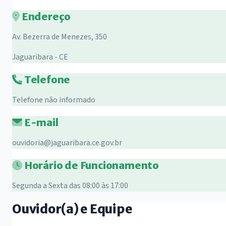
Endereço
Av. Bezerra de Menezes, 350
Jaguaribara - CE
Telefone
Telefone não informado
E-mail
ouvidoria@jaguaribara.ce.gov.br
Horário de Funcionamento
Segunda a Sexta das 08:00 às 17:00
Ouvidor(a) e Equipe