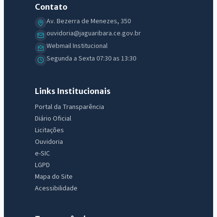
Contato
Av. Bezerra de Menezes, 350
ouvidoria@jaguaribara.ce.gov.br
Webmail Institucional
Segunda a Sexta 07:30 as 13:30
Links Institucionais
Portal da Transparência
Diário Oficial
Licitações
Ouvidoria
e-SIC
LGPD
Mapa do Site
Acessibilidade