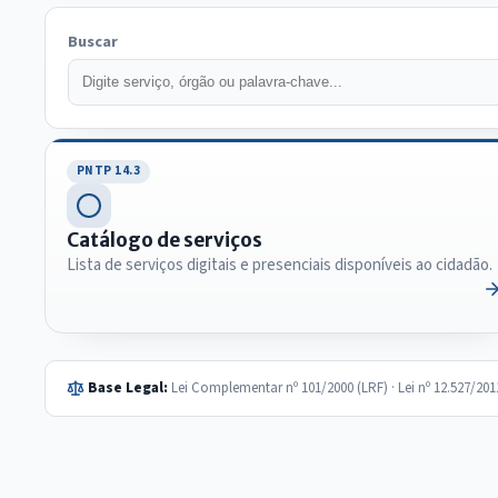
Buscar
PNTP 14.3
Catálogo de serviços
Lista de serviços digitais e presenciais disponíveis ao cidadão.
Base Legal:
Lei Complementar nº 101/2000 (LRF) · Lei nº 12.527/20