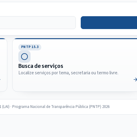
PNTP 15.3
Busca de serviços
Localize serviços por tema, secretaria ou termo livre.
11 (LAI) · Programa Nacional de Transparência Pública (PNTP) 2026