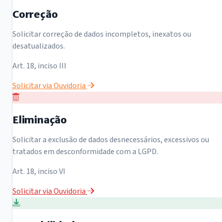
Correção
Solicitar correção de dados incompletos, inexatos ou
desatualizados.
Art. 18, inciso III
Solicitar via Ouvidoria
Eliminação
Solicitar a exclusão de dados desnecessários, excessivos ou
tratados em desconformidade com a LGPD.
Art. 18, inciso VI
Solicitar via Ouvidoria