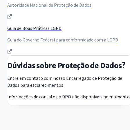
Autoridade Nacional de Proteção de Dados
Guia de Boas Práticas LGPD
Guia do Governo Federal para conformidade com a LGPD
Dúvidas sobre Proteção de Dados?
Entre em contato com nosso Encarregado de Proteção de
Dados para esclarecimentos
Informações de contato do DPO não disponíveis no momento