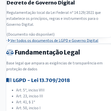
Decreto de Governo Digital
Regulamentação local da Lei Federal nº 14.129/2021 que
estabelece os princípios, regras e instrumentos para o
Governo Digital.
(Documento não disponível)
Ver todos os documentos de LGPD e Governo Digital
Fundamentação Legal
Base legal que ampara as exigências de transparência em
proteção de dados
LGPD - Lei 13.709/2018
Art. 5º, inciso VIII
Art. 23, inciso III
Art. 41, § 1º
Art. 50, inciso I