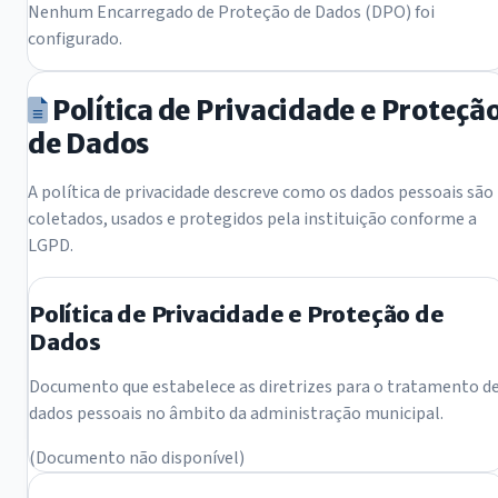
Nenhum Encarregado de Proteção de Dados (DPO) foi
configurado.
Política de Privacidade e Proteçã
de Dados
A política de privacidade descreve como os dados pessoais são
coletados, usados e protegidos pela instituição conforme a
LGPD.
Política de Privacidade e Proteção de
Dados
Documento que estabelece as diretrizes para o tratamento d
dados pessoais no âmbito da administração municipal.
(Documento não disponível)