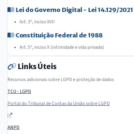
Lei do Governo Digital - Lei 14.129/2021
Art. 3º, inciso XVII
Constituição Federal de 1988
Art. 5º, inciso X (intimidade e vida privada)
Links Úteis
Recursos adicionais sobre LGPD e proteção de dados
TCU - LGPD
Portal do Tribunal de Contas da União sobre LGPD
ANPD