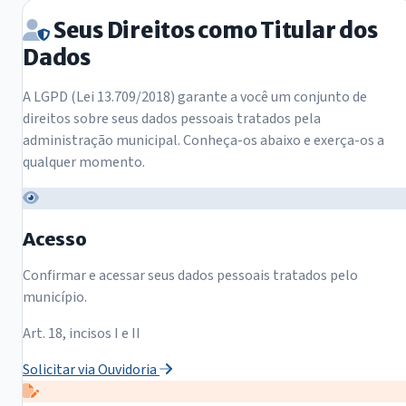
Seus Direitos como Titular dos
Dados
A LGPD (Lei 13.709/2018) garante a você um conjunto de
direitos sobre seus dados pessoais tratados pela
administração municipal. Conheça-os abaixo e exerça-os a
qualquer momento.
Acesso
Confirmar e acessar seus dados pessoais tratados pelo
município.
Art. 18, incisos I e II
Solicitar via Ouvidoria