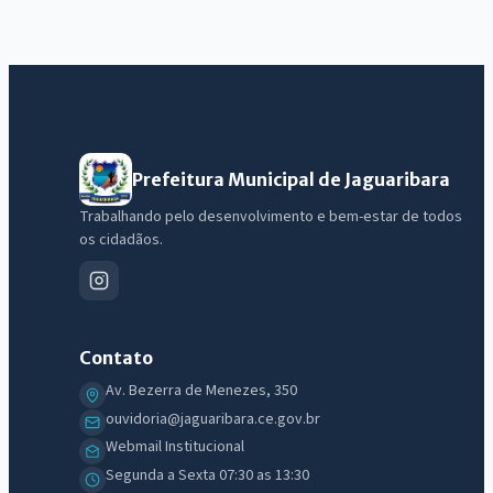
Prefeitura Municipal de Jaguaribara
Trabalhando pelo desenvolvimento e bem-estar de todos
os cidadãos.
Contato
Av. Bezerra de Menezes, 350
ouvidoria@jaguaribara.ce.gov.br
Webmail Institucional
Segunda a Sexta 07:30 as 13:30