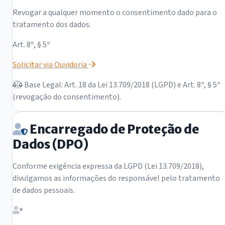
Revogar a qualquer momento o consentimento dado para o
tratamento dos dados.
Art. 8º, § 5º
Solicitar via Ouvidoria
Base Legal: Art. 18 da Lei 13.709/2018 (LGPD) e Art. 8º, § 5º
(revogação do consentimento).
Encarregado de Proteção de
Dados (DPO)
Conforme exigência expressa da LGPD (Lei 13.709/2018),
divulgamos as informações do responsável pelo tratamento
de dados pessoais.