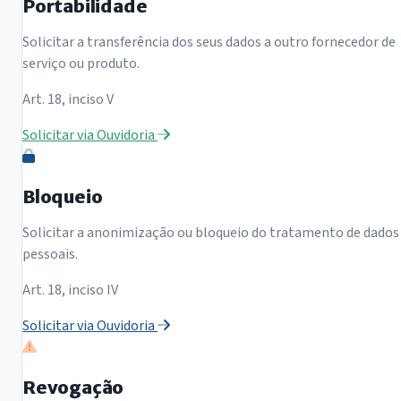
Portabilidade
Solicitar a transferência dos seus dados a outro fornecedor de
serviço ou produto.
Art. 18, inciso V
Solicitar via Ouvidoria
Bloqueio
Solicitar a anonimização ou bloqueio do tratamento de dados
pessoais.
Art. 18, inciso IV
Solicitar via Ouvidoria
Revogação