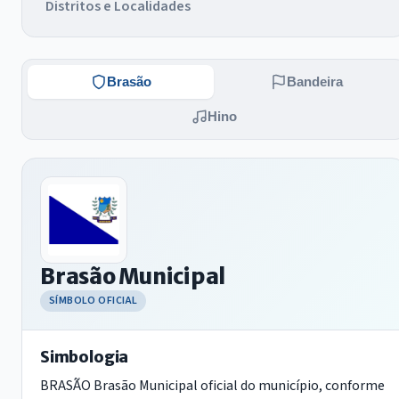
Distritos e Localidades
Brasão
Bandeira
Hino
Brasão Municipal
SÍMBOLO OFICIAL
Simbologia
BRASÃO Brasão Municipal oficial do município, conforme