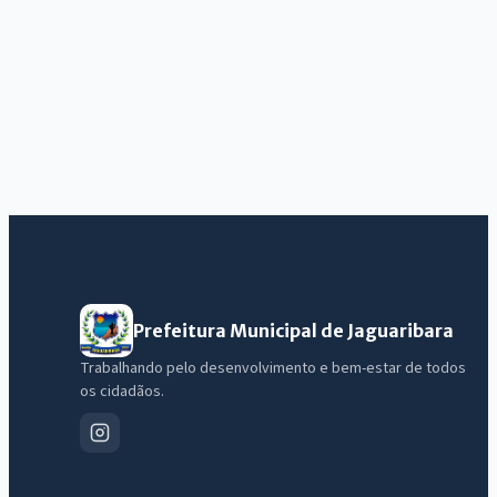
Prefeitura Municipal de Jaguaribara
Trabalhando pelo desenvolvimento e bem-estar de todos
os cidadãos.
IntGest AI
AI