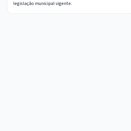
legislação municipal vigente.