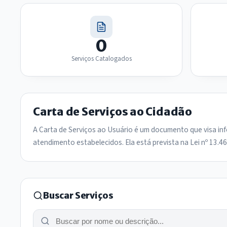
0
Serviços Catalogados
Carta de Serviços ao Cidadão
A Carta de Serviços ao Usuário é um documento que visa in
atendimento estabelecidos. Ela está prevista na Lei nº 13.4
Buscar Serviços