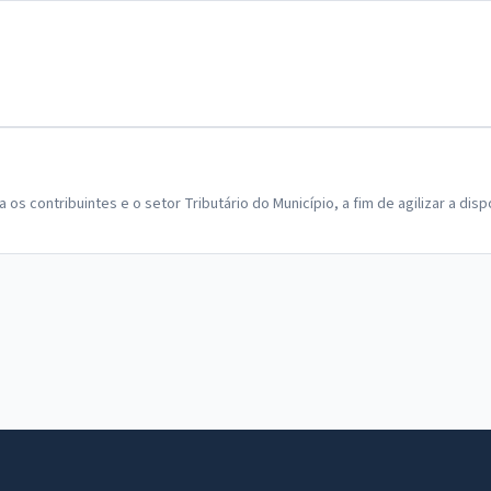
s contribuintes e o setor Tributário do Município, a fim de agilizar a dispon