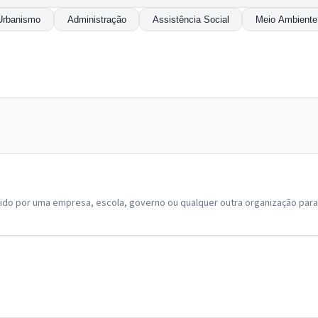
Urbanismo
Administração
Assistência Social
Meio Ambiente
cido por uma empresa, escola, governo ou qualquer outra organização para 