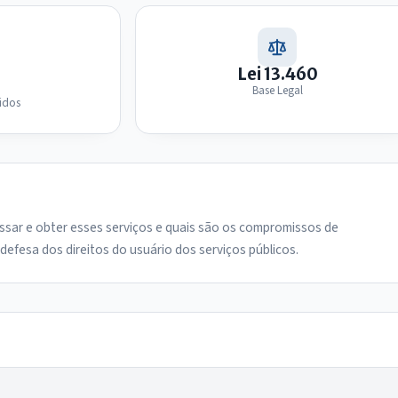
Lei 13.460
Base Legal
bidos
ssar e obter esses serviços e quais são os compromissos de
defesa dos direitos do usuário dos serviços públicos.