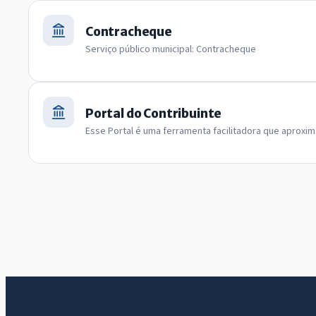
Contracheque
Serviço público municipal: Contracheque
Portal do Contribuinte
Esse Portal é uma ferramenta facilitadora que aproxima o