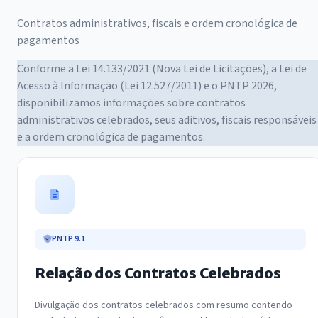
Contratos administrativos, fiscais e ordem cronológica de
pagamentos
Conforme a Lei 14.133/2021 (Nova Lei de Licitações), a Lei de
Acesso à Informação (Lei 12.527/2011) e o PNTP 2026,
disponibilizamos informações sobre contratos
administrativos celebrados, seus aditivos, fiscais responsáveis
e a ordem cronológica de pagamentos.
PNTP 9.1
Relação dos Contratos Celebrados
Divulgação dos contratos celebrados com resumo contendo