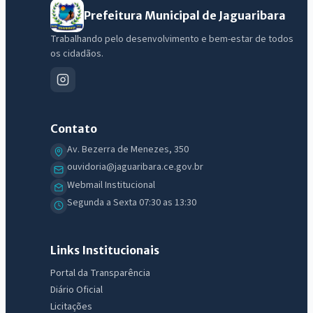
Prefeitura Municipal de Jaguaribara
Trabalhando pelo desenvolvimento e bem-estar de todos
os cidadãos.
Contato
Av. Bezerra de Menezes, 350
ouvidoria@jaguaribara.ce.gov.br
Webmail Institucional
Segunda a Sexta 07:30 as 13:30
Links Institucionais
Portal da Transparência
Diário Oficial
Licitações