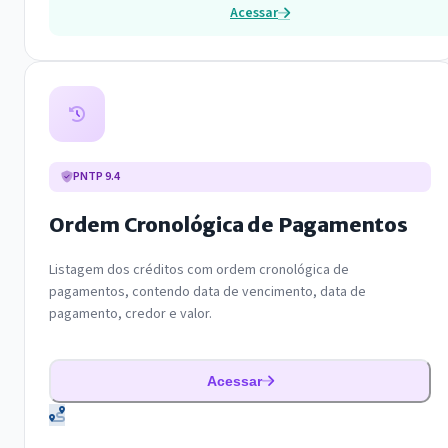
Acessar
PNTP 9.4
Ordem Cronológica de Pagamentos
Listagem dos créditos com ordem cronológica de
pagamentos, contendo data de vencimento, data de
pagamento, credor e valor.
Acessar