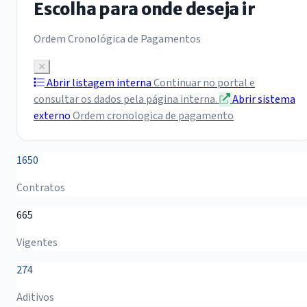
Escolha para onde deseja ir
Ordem Cronológica de Pagamentos
Abrir listagem interna
Continuar no portal e
consultar os dados pela página interna.
Abrir sistema
externo
Ordem cronologica de pagamento
1650
Contratos
665
Vigentes
274
Aditivos