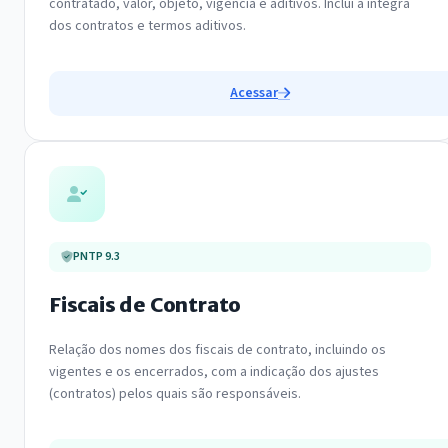
contratado, valor, objeto, vigência e aditivos. Inclui a íntegra
dos contratos e termos aditivos.
Acessar
PNTP 9.3
Fiscais de Contrato
Relação dos nomes dos fiscais de contrato, incluindo os
vigentes e os encerrados, com a indicação dos ajustes
(contratos) pelos quais são responsáveis.