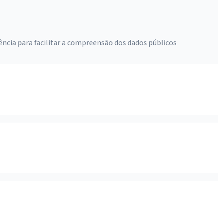
ência para facilitar a compreensão dos dados públicos