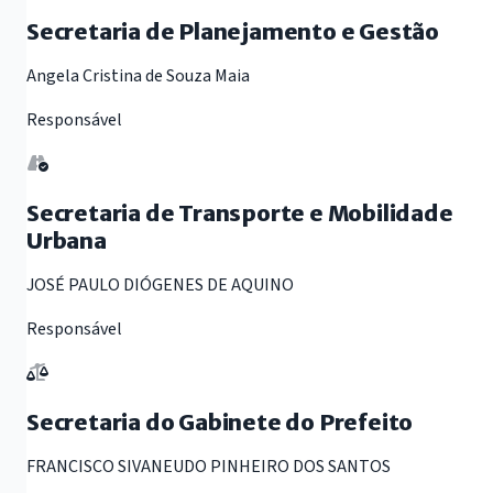
Secretaria de Planejamento e Gestão
Angela Cristina de Souza Maia
Responsável
Secretaria de Transporte e Mobilidade
Urbana
JOSÉ PAULO DIÓGENES DE AQUINO
Responsável
Secretaria do Gabinete do Prefeito
FRANCISCO SIVANEUDO PINHEIRO DOS SANTOS