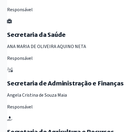
Responsável
Secretaria da Saúde
ANA MARIA DE OLIVEIRA AQUINO NETA
Responsável
Secretaria de Administração e Finanças
Angela Cristina de Souza Maia
Responsável
Secretaria de Agricultura e Recursos