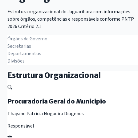
Estrutura organizacional do Jaguaribara com informações
sobre órgãos, competências e responsáveis conforme PNTP
2026 Critério 2.1
Órgãos de Governo
Secretarias
Departamentos
Divisões
Estrutura Organizacional
Procuradoria Geral do Municipio
Thayane Patricia Nogueira Diogenes
Responsável