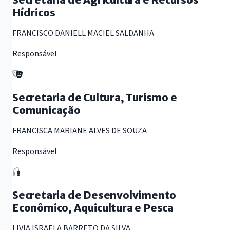
Hídricos
FRANCISCO DANIELL MACIEL SALDANHA
Responsável
Secretaria de Cultura, Turismo e
Comunicação
FRANCISCA MARIANE ALVES DE SOUZA
Responsável
Secretaria de Desenvolvimento
Econômico, Aquicultura e Pesca
LIVIA ISRAELA BARRETO DA SILVA