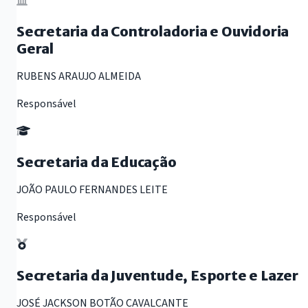
Secretaria da Controladoria e Ouvidoria
Geral
RUBENS ARAUJO ALMEIDA
Responsável
Secretaria da Educação
JOÃO PAULO FERNANDES LEITE
Responsável
Secretaria da Juventude, Esporte e Lazer
JOSÉ JACKSON BOTÃO CAVALCANTE