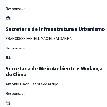
Responsável
Secretaria de Infraestrutura e Urbanismo
FRANCISCO DANIELL MACIEL SALDANHA
Responsável
Secretaria de Meio Ambiente e Mudança
do Clima
Antonio Flavio Batista de Araujo
Responsável