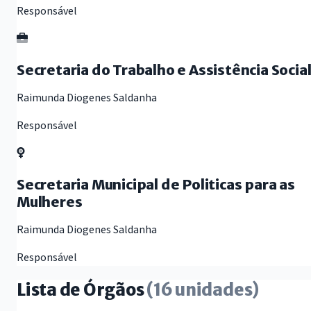
Responsável
Secretaria do Trabalho e Assistência Socia
Raimunda Diogenes Saldanha
Responsável
Secretaria Municipal de Politicas para as
Mulheres
Raimunda Diogenes Saldanha
Responsável
Lista de Órgãos
(16 unidades)