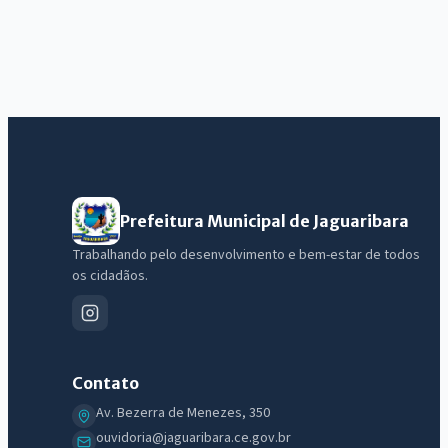
Prefeitura Municipal de Jaguaribara
Trabalhando pelo desenvolvimento e bem-estar de todos
os cidadãos.
Contato
Av. Bezerra de Menezes, 350
ouvidoria@jaguaribara.ce.gov.br