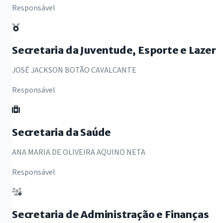
Responsável
Secretaria da Juventude, Esporte e Lazer
JOSÉ JACKSON BOTÃO CAVALCANTE
Responsável
Secretaria da Saúde
ANA MARIA DE OLIVEIRA AQUINO NETA
Responsável
Secretaria de Administração e Finanças