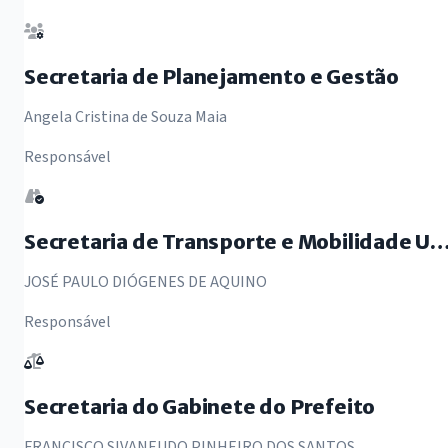
Secretaria de Planejamento e Gestão
Angela Cristina de Souza Maia
Responsável
Secretaria de Transporte e Mobilidade U
JOSÉ PAULO DIÓGENES DE AQUINO
Responsável
Secretaria do Gabinete do Prefeito
FRANCISCO SIVANEUDO PINHEIRO DOS SANTOS