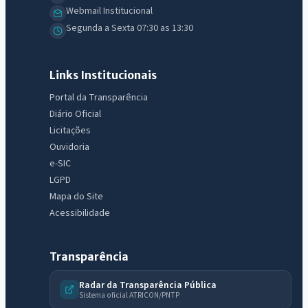
Webmail Institucional
Segunda a Sexta 07:30 as 13:30
Links Institucionais
Portal da Transparência
Diário Oficial
Licitações
Ouvidoria
e-SIC
LGPD
Mapa do Site
Acessibilidade
Transparência
Radar da Transparência Pública
Sistema oficial ATRICON/PNTP