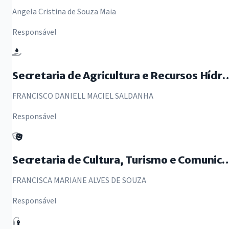
Angela Cristina de Souza Maia
Responsável
Secretaria de Agricultura e R
FRANCISCO DANIELL MACIEL SALDANHA
Responsável
Secretaria de Cultura, Turismo
FRANCISCA MARIANE ALVES DE SOUZA
Responsável