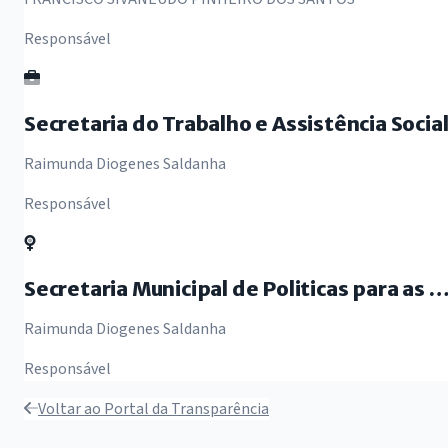
Responsável
Secretaria do Trabalho e Assistência Socia
Raimunda Diogenes Saldanha
Responsável
Secretaria Municipal de Politicas para as Mulher
Raimunda Diogenes Saldanha
Responsável
Voltar ao Portal da Transparência