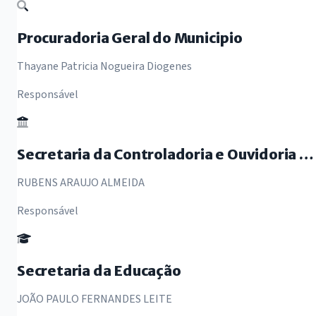
Procuradoria Geral do Municipio
Thayane Patricia Nogueira Diogenes
Responsável
Secretaria da Controladoria e Ouvidoria Geral
RUBENS ARAUJO ALMEIDA
Responsável
Secretaria da Educação
JOÃO PAULO FERNANDES LEITE