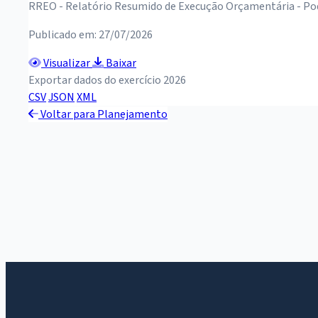
RREO - Relatório Resumido de Execução Orçamentária - Po
Publicado em: 27/07/2026
Visualizar
Baixar
Exportar dados do exercício 2026
CSV
JSON
XML
Voltar para Planejamento