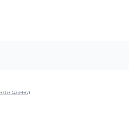
estre (Jan-Fev)