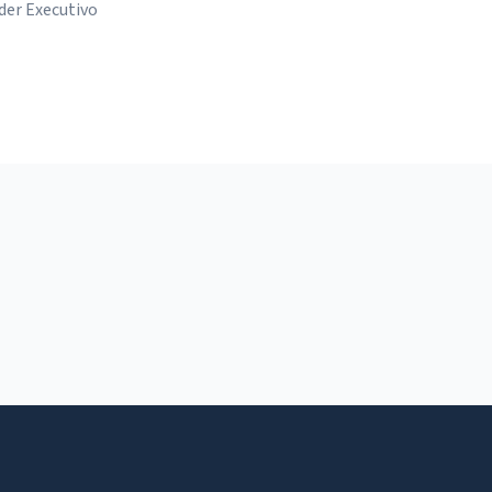
der Executivo