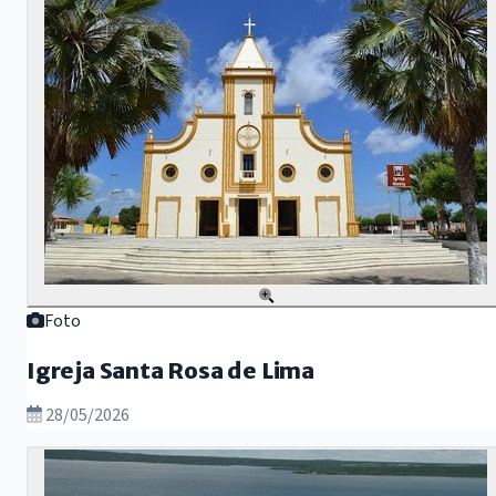
Foto
Igreja Santa Rosa de Lima
28/05/2026