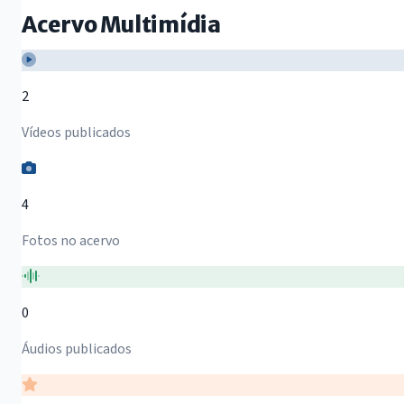
Acervo Multimídia
2
Vídeos publicados
4
Fotos no acervo
0
Áudios publicados