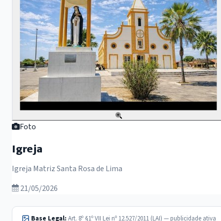
Foto
Igreja
Igreja Matriz Santa Rosa de Lima
21/05/2026
Base Legal:
Art. 8º §1º VII Lei nº 12.527/2011 (LAI) — publicidade ativa