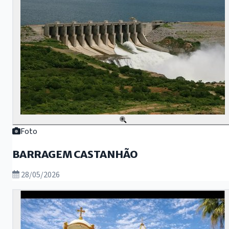
Foto
BARRAGEM CASTANHÃO
28/05/2026