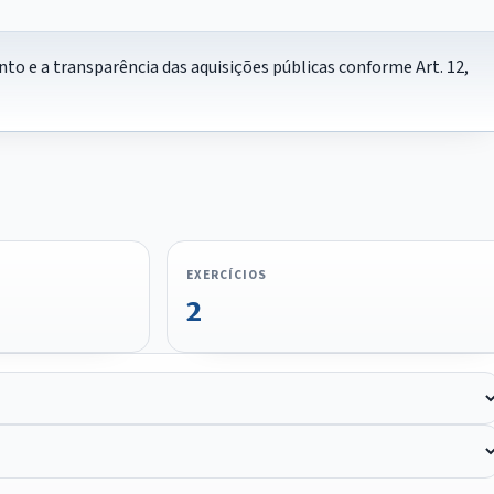
to e a transparência das aquisições públicas conforme Art. 12,
EXERCÍCIOS
2