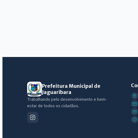
Co
Prefeitura Municipal de
Jaguaribara
Trabalhando pelo desenvolvimento e bem-
estar de todos os cidadãos.