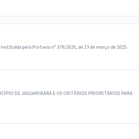
stituída pela Portaria n° 379/2025, de 13 de março de 2025.
CÍPIO DE JAGUARIBARA E OS CRITÉRIOS PRIORITÁRIOS PARA