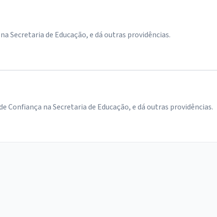
Secretaria de Educação, e dá outras providências.
onfiança na Secretaria de Educação, e dá outras providências.