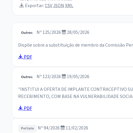
Exportar:
CSV
JSON
XML
Nº 125/2026
28/05/2026
Outros
Dispõe sobre a substituição de membro da Comissão Perma
PDF
Nº 123/2026
19/05/2026
Outros
"INSTITUI A OFERTA DE IMPLANTE CONTRACEPTIVO SU
RECEBIMENTO, COM BASE NA VULNERABILIDADE SOCIA
PDF
Nº 94/2026
11/02/2026
Portaria