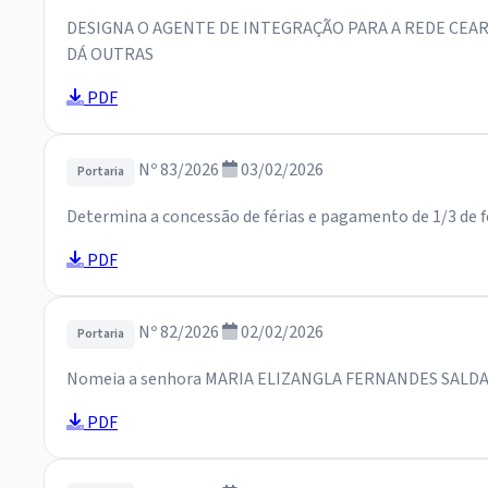
DESIGNA O AGENTE DE INTEGRAÇÃO PARA A REDE CEAR
DÁ OUTRAS
PDF
Nº 83/2026
03/02/2026
Portaria
Determina a concessão de férias e pagamento de 1/3 de fé
PDF
Nº 82/2026
02/02/2026
Portaria
Nomeia a senhora MARIA ELIZANGLA FERNANDES SALDANHA,
PDF