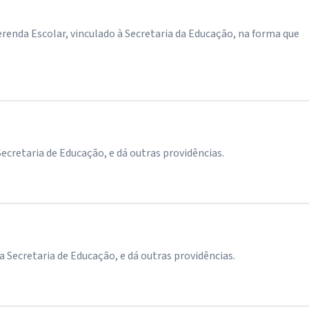
da Escolar, vinculado à Secretaria da Educação, na forma que
retaria de Educação, e dá outras providências.
cretaria de Educação, e dá outras providências.