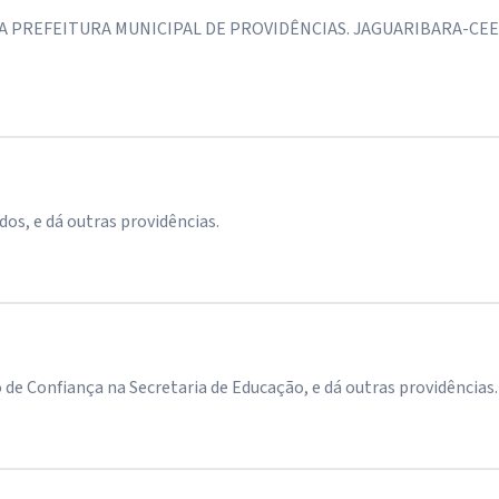
A PREFEITURA MUNICIPAL DE PROVIDÊNCIAS. JAGUARIBARA-CEE
os, e dá outras providências.
onfiança na Secretaria de Educação, e dá outras providências.