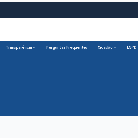
Transparência
Perguntas Frequentes
Cidadão
LGPD