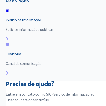
Acesso Rápido
Pedido de Informação
Solicite informações públicas
Ouvidoria
Canal de comunicação
Precisa de ajuda?
Entre em contato com o SIC (Serviço de Informação ao
Cidadão) para obter auxílio.