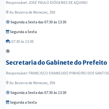
Responsável: JOSÉ PAULO DIÓGENES DE AQUINO
Av. Bezerra de Menezes, 350
Segunda a Sexta das 07:30 às 13:30
Segunda a Sexta
07:30 às 13:30
Secretaria do Gabinete do Prefeito
Responsável: FRANCISCO SIVANEUDO PINHEIRO DOS SANTOS
Av. Bezerra de Menezes, 350
Segunda a Sexta das 07:30 às 13:30
Segunda a Sexta