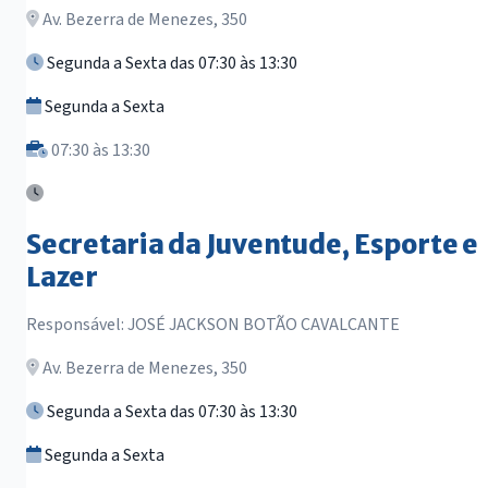
Av. Bezerra de Menezes, 350
Segunda a Sexta das 07:30 às 13:30
Segunda a Sexta
07:30 às 13:30
Secretaria da Juventude, Esporte e
Lazer
Responsável: JOSÉ JACKSON BOTÃO CAVALCANTE
Av. Bezerra de Menezes, 350
Segunda a Sexta das 07:30 às 13:30
Segunda a Sexta