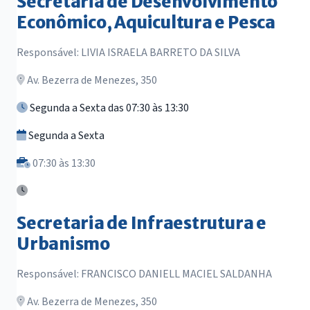
Secretaria de Desenvolvimento
Econômico, Aquicultura e Pesca
Responsável: LIVIA ISRAELA BARRETO DA SILVA
Av. Bezerra de Menezes, 350
Segunda a Sexta das 07:30 às 13:30
Segunda a Sexta
07:30 às 13:30
Secretaria de Infraestrutura e
Urbanismo
Responsável: FRANCISCO DANIELL MACIEL SALDANHA
Av. Bezerra de Menezes, 350