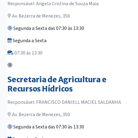
Responsável: Angela Cristina de Souza Maia
Av. Bezerra de Menezes, 350
Segunda a Sexta das 07:30 às 13:30
Segunda a Sexta
07:30 às 13:30
Secretaria de Agricultura e
Recursos Hídricos
Responsável: FRANCISCO DANIELL MACIEL SALDANHA
Av. Bezerra de Menezes, 350
Segunda a Sexta das 07:30 às 13:30