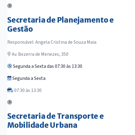
Secretaria de Planejamento e
Gestão
Responsável: Angela Cristina de Souza Maia
Av. Bezerra de Menezes, 350
Segunda a Sexta das 07:30 às 13:30
Segunda a Sexta
07:30 às 13:30
Secretaria de Transporte e
Mobilidade Urbana