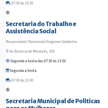
07:30 às 13:30
Secretaria do Trabalho e
Assistência Social
Responsável: Raimunda Diogenes Saldanha
Av. Bezerra de Menezes, 350
Segunda a Sexta das 07:30 às 13:30
Segunda a Sexta
07:30 às 13:30
Secretaria Municipal de Politicas