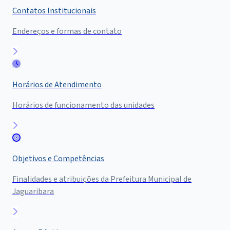
Contatos Institucionais
Endereços e formas de contato
Horários de Atendimento
Horários de funcionamento das unidades
Objetivos e Competências
Finalidades e atribuições da Prefeitura Municipal de
Jaguaribara