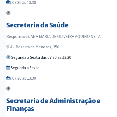
07:30 às 13:30
Secretaria da Saúde
Responsável: ANA MARIA DE OLIVEIRA AQUINO NETA
Av. Bezerra de Menezes, 350
Segunda a Sexta das 07:30 às 13:30
Segunda a Sexta
07:30 às 13:30
Secretaria de Administração e
Finanças