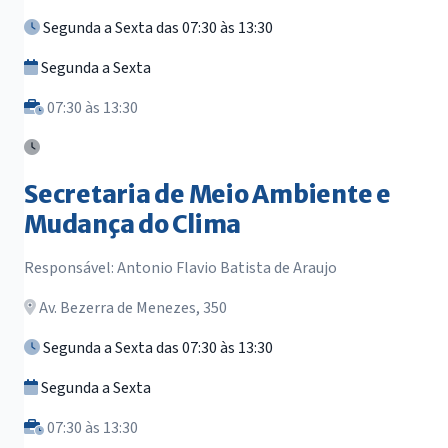
Segunda a Sexta das 07:30 às 13:30
Segunda a Sexta
07:30 às 13:30
Secretaria de Meio Ambiente e
Mudança do Clima
Responsável: Antonio Flavio Batista de Araujo
Av. Bezerra de Menezes, 350
Segunda a Sexta das 07:30 às 13:30
Segunda a Sexta
07:30 às 13:30