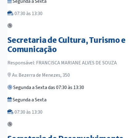
Segunda a Sexta
07:30 às 13:30
Secretaria de Cultura, Turismo e
Comunicação
Responsável: FRANCISCA MARIANE ALVES DE SOUZA
Av. Bezerra de Menezes, 350
Segunda a Sexta das 07:30 às 13:30
Segunda a Sexta
07:30 às 13:30