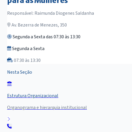
para as Mulheres
Responsável: Raimunda Diogenes Saldanha
Av. Bezerra de Menezes, 350
Segunda a Sexta das 07:30 às 13:30
Segunda a Sexta
07:30 às 13:30
Nesta Seção
Estrutura Organizacional
Organograma e hierarquia institucional