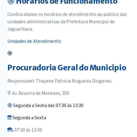
Horários de Funcionamento
Confira abaixo os horários de atendimento ao público das
unidades administrativas da Prefeitura Municipal de
Jaguaribara.
Unidades de Atendimento
Procuradoria Geral do Municipio
Responsável: Thayane Patricia Nogueira Diogenes
Av. Bezerra de Menezes, 350
Segunda a Sexta das 07:30 às 13:30
Segunda a Sexta
07:30 às 13:30