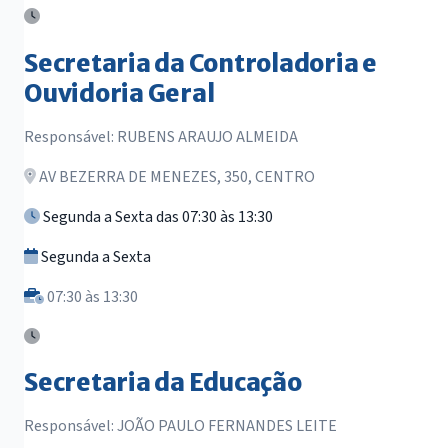
Secretaria da Controladoria e
Ouvidoria Geral
Responsável: RUBENS ARAUJO ALMEIDA
AV BEZERRA DE MENEZES, 350, CENTRO
Segunda a Sexta das 07:30 às 13:30
Segunda a Sexta
07:30 às 13:30
Secretaria da Educação
Responsável: JOÃO PAULO FERNANDES LEITE