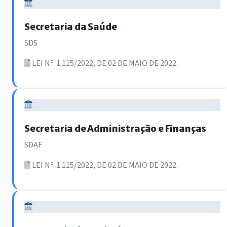
Secretaria da Saúde
SDS
LEI Nº. 1.115/2022, DE 02 DE MAIO DE 2022.
Secretaria de Administração e Finanças
SDAF
LEI Nº. 1.115/2022, DE 02 DE MAIO DE 2022.