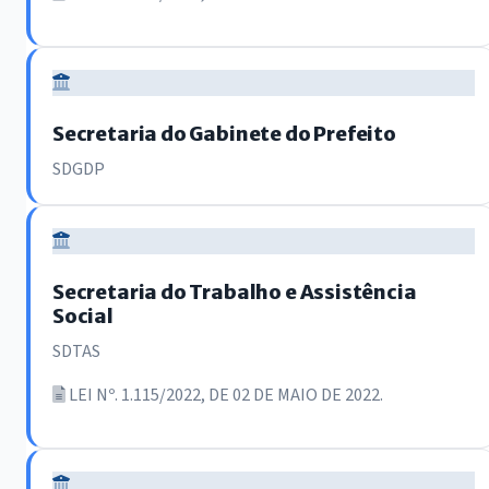
Secretaria do Gabinete do Prefeito
SDGDP
Secretaria do Trabalho e Assistência
Social
SDTAS
LEI Nº. 1.115/2022, DE 02 DE MAIO DE 2022.