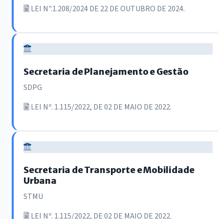
LEI N".1.208/2024 DE 22 DE OUTUBRO DE 2024.
Secretaria de Planejamento e Gestão
SDPG
LEI Nº. 1.115/2022, DE 02 DE MAIO DE 2022.
Secretaria de Transporte e Mobilidade
Urbana
STMU
LEI Nº. 1.115/2022, DE 02 DE MAIO DE 2022.