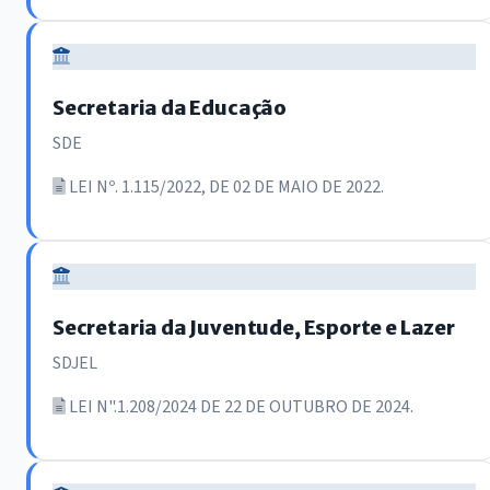
Secretaria da Educação
SDE
LEI Nº. 1.115/2022, DE 02 DE MAIO DE 2022.
Secretaria da Juventude, Esporte e Lazer
SDJEL
LEI N".1.208/2024 DE 22 DE OUTUBRO DE 2024.