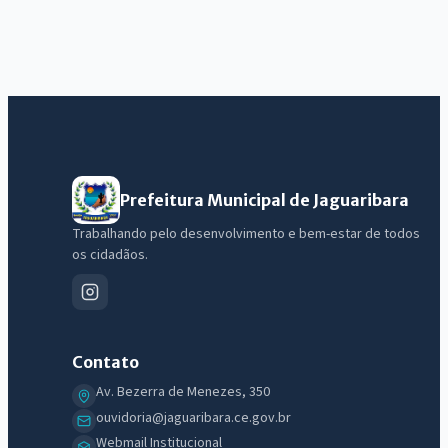
Prefeitura Municipal de Jaguaribara
Trabalhando pelo desenvolvimento e bem-estar de todos
os cidadãos.
Contato
Av. Bezerra de Menezes, 350
ouvidoria@jaguaribara.ce.gov.br
Webmail Institucional