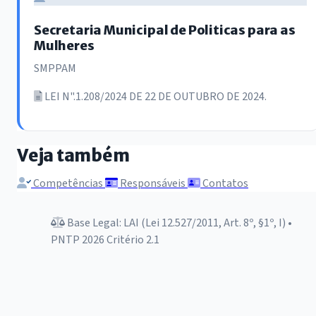
Secretaria Municipal de Politicas para as
Mulheres
SMPPAM
LEI N".1.208/2024 DE 22 DE OUTUBRO DE 2024.
Veja também
Competências
Responsáveis
Contatos
Base Legal: LAI (Lei 12.527/2011, Art. 8º, §1º, I) •
PNTP 2026 Critério 2.1