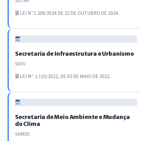
SDTAP
LEI N".1.208/2024 DE 22 DE OUTUBRO DE 2024.
Secretaria de Infraestrutura e Urbanismo
SDIU
LEI Nº. 1.115/2022, DE 02 DE MAIO DE 2022.
Secretaria de Meio Ambiente e Mudança
do Clima
SAMDC