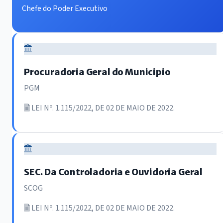
Chefe do Poder Executivo
Procuradoria Geral do Municipio
PGM
LEI Nº. 1.115/2022, DE 02 DE MAIO DE 2022.
SEC. Da Controladoria e Ouvidoria Geral
SCOG
LEI Nº. 1.115/2022, DE 02 DE MAIO DE 2022.