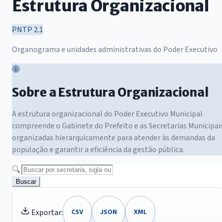
Estrutura Organizacional
PNTP 2.1
Organograma e unidades administrativas do Poder Executivo
Sobre a Estrutura Organizacional
A estrutura organizacional do Poder Executivo Municipal
compreende o Gabinete do Prefeito e as Secretarias Municipai
organizadas hierarquicamente para atender às demandas da
população e garantir a eficiência da gestão pública.
Buscar
Exportar:
CSV
JSON
XML