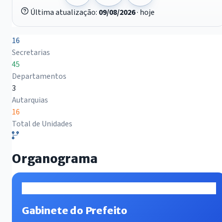
Última atualização:
09/08/2026
· hoje
16
Secretarias
45
Departamentos
3
Autarquias
16
Total de Unidades
Organograma
Gabinete do Prefeito