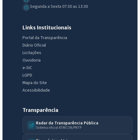
Segunda a Sexta 07:30 as 13:30
Links Institucionais
Portal da Transparência
Diário Oficial
Licitações
Ouvidoria
e-SIC
LGPD
Mapa do Site
Acessibilidade
Transparência
Radar da Transparência Pública
Sistema oficial ATRICON/PNTP