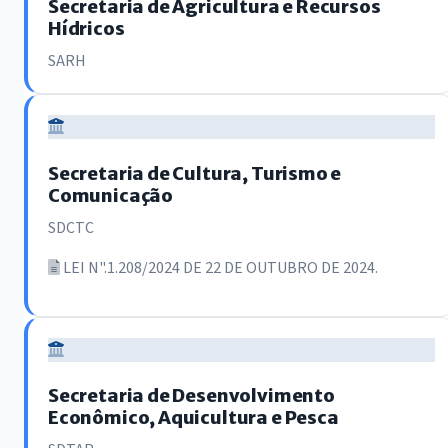
Secretaria de Agricultura e Recursos
Hídricos
SARH
Secretaria de Cultura, Turismo e
Comunicação
SDCTC
LEI N".1.208/2024 DE 22 DE OUTUBRO DE 2024.
Secretaria de Desenvolvimento
Econômico, Aquicultura e Pesca