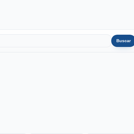
Buscar